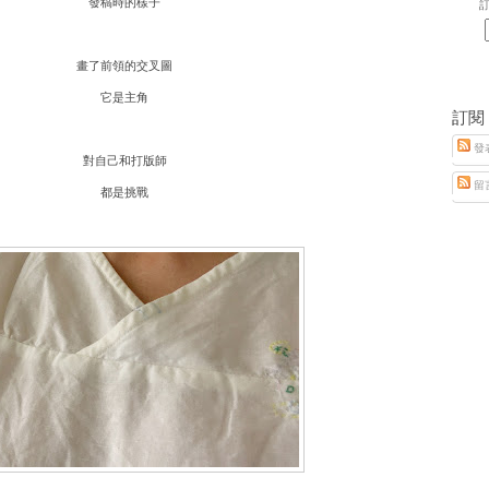
發稿時的樣子
訂
畫了前領的交叉圖
它是主角
訂閱
發
對自己和打版師
留
都是挑戰