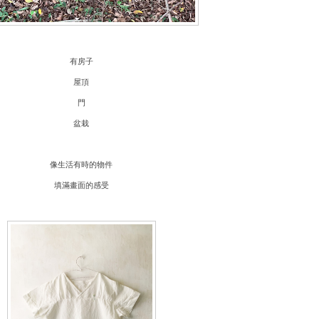
有房子
屋頂
門
盆栽
像生活有時的物件
填滿畫面的感受