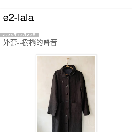
e2-lala
2025年12月20日
外套--樹梢的聲音