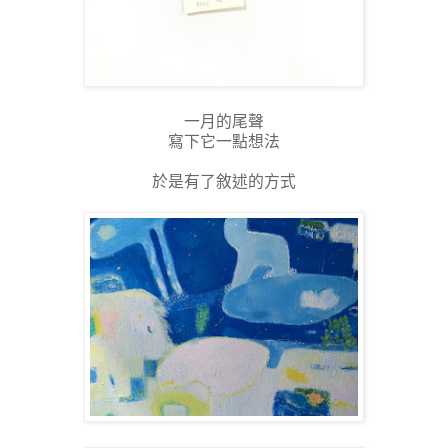
一月的尾聲
寫下它一點想法
於是有了敘述的方式