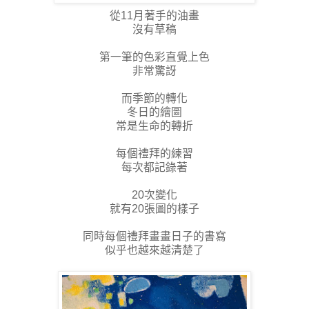
從11月著手的油畫
沒有草稿
第一筆的色彩直覺上色
非常驚訝
而季節的轉化
冬日的繪圖
常是生命的轉折
每個禮拜的練習
每次都記錄著
20次變化
就有20張圖的樣子
同時每個禮拜畫畫日子的書寫
似乎也越來越清楚了