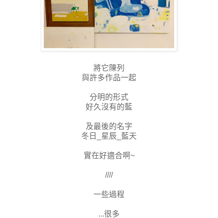
將它陳列
與許多作品一起
分明的形式
好久沒有的藍
及最後的名字
冬日_星辰_藍天
實在好適合啊~
////
一些過程
...很多