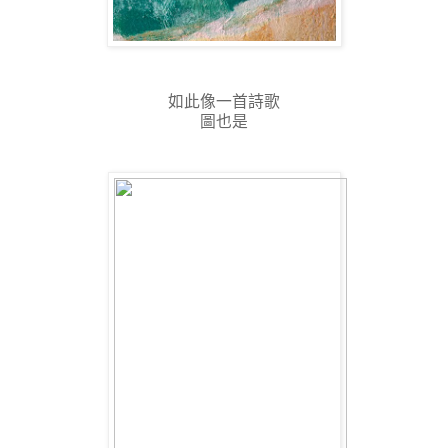
如此像一首詩歌
圖也是