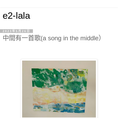
e2-lala
2023年5月26日
中間有一首歌(a song in the middle）