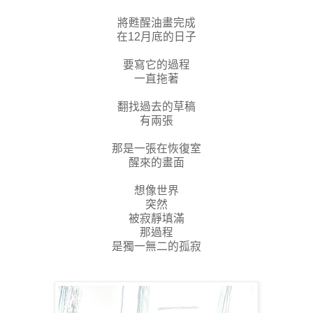
將甦醒油畫完成
在12月底的日子
要寫它的過程
一直拖著
翻找過去的草稿
有兩張
那是一張在恢復室
醒來的畫面
想像世界
突然
被寂靜填滿
那過程
是獨一無二的孤寂