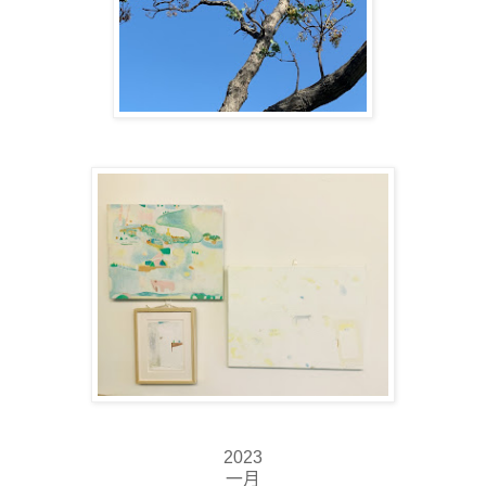
2023
一月