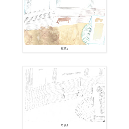
草稿1
草稿2