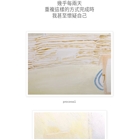
幾乎每兩天
重複這樣的方式完成時
我甚至懷疑自己
process1