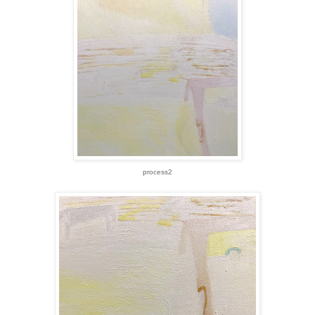
process2