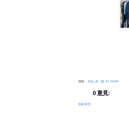
標籤：
作品_衣．裙
,
E2 SHOP
0 意見:
張貼留言