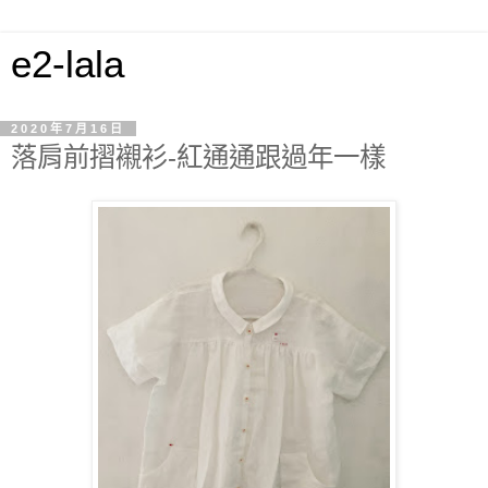
e2-lala
2020年7月16日
落肩前摺襯衫-紅通通跟過年一樣