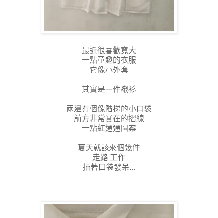
最近很喜歡寬大
一點童趣的衣服
它像小外套
其實是一件襯衫
兩邊有個像階梯的小口袋
前方非常實在的摺線
一點紅通通圖案
夏天就該來個幾件
走路 工作
插著口袋發呆...