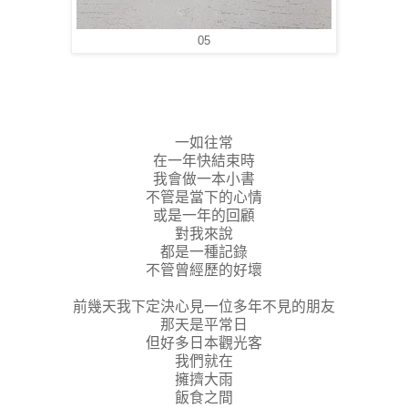
05
一如往常
在一年快結束時
我會做一本小書
不管是當下的心情
或是一年的回顧
對我來說
都是一種記錄
不管曾經歷的好壞
前幾天我下定決心見一位多年不見的朋友
那天是平常日
但好多日本觀光客
我們就在
擁擠大雨
飯食之間