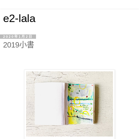
e2-lala
2020年1月2日
2019小書