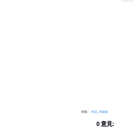
標籤：
作品_布娃娃
0 意見: