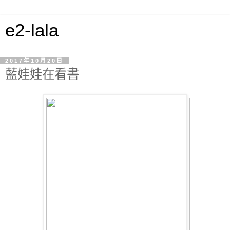
e2-lala
2017年10月20日
藍娃娃在看書