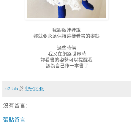
我跟藍娃娃說
妳就要永遠保持這樣看書的姿態
過些時候
我又在網路世界時
妳看書的姿勢可以提醒我
該為自己作一本書了
e2-lala
於
中午12:49
沒有留言:
張貼留言