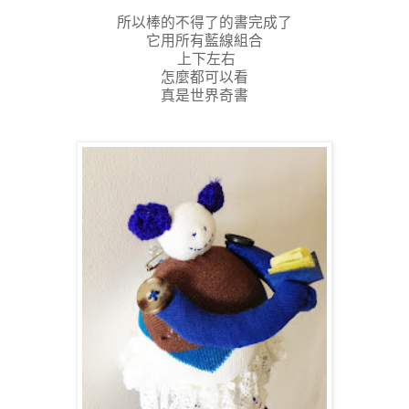
所以棒的不得了的書完成了
它用所有藍線組合
上下左右
怎麼都可以看
真是世界奇書