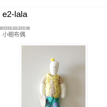
e2-lala
2017年7月12日
小樹布偶