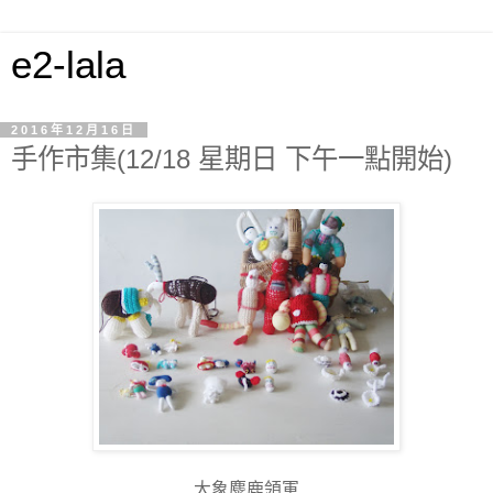
e2-lala
2016年12月16日
手作市集(12/18 星期日 下午一點開始)
大象麋鹿領軍