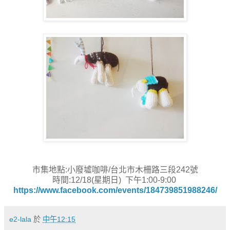
市集地點:小廢墟咖啡/
台北市木柵路三段242號
時間:12/18(星期日) 下午1:00-9:00
https://www.facebook.com/events/184739851988246/
e2-lala
於
中午12:15