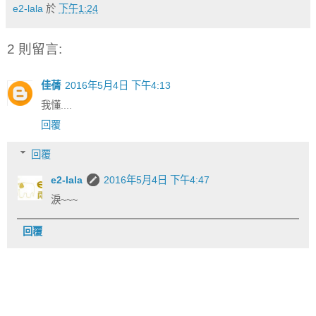
e2-lala
於
下午1:24
2 則留言:
佳蒨
2016年5月4日 下午4:13
我懂....
回覆
回覆
e2-lala
2016年5月4日 下午4:47
淚~~~
回覆