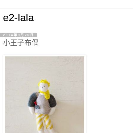
e2-lala
2014年9月26日
小王子布偶