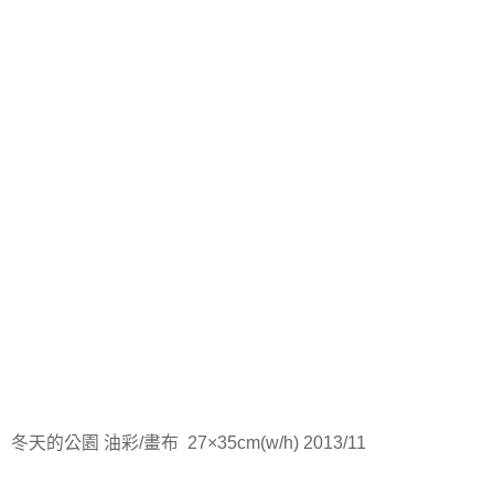
冬天的公園 油彩/畫布 27×35cm(w/h) 2013/11