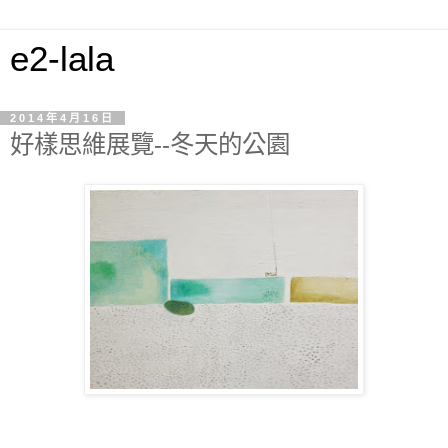
e2-lala
2014年4月16日
好樣思維展覽--冬天的公園