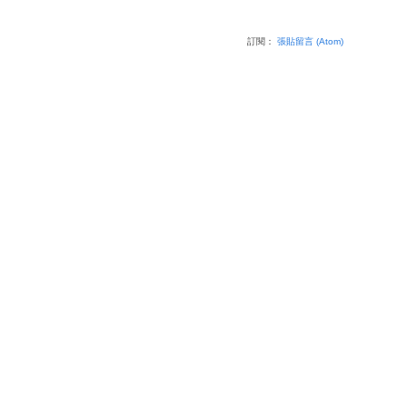
訂閱：
張貼留言 (Atom)