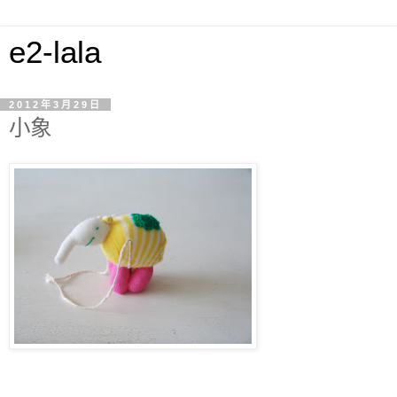
e2-lala
2012年3月29日
小象