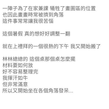
一陣子為了在家兼課 犧牲了畫圖區的位置
也因此畫畫時常被擠到角落
這件事常常讓我很苦惱
這個暑假 真的想好好調整一翻
就在上禮拜的一個很熱的下午 我又開始搬了
林林總總的 這個桌那個桌怎麼擺
材料要如何放
好不容易整理完
我揮汗如牛
但非常滿意
所以又開始坐在各個角落發呆...