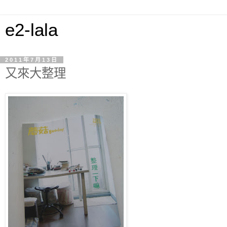
e2-lala
2011年7月13日
又來大整理