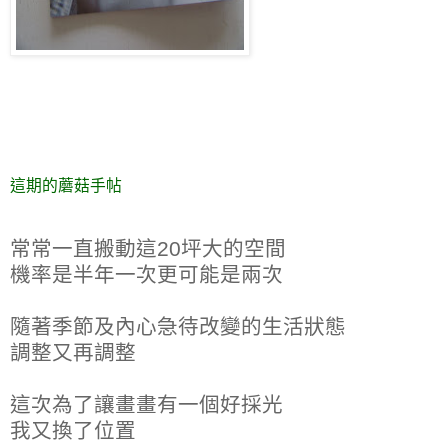
這期的
蘑菇手帖
常常一直搬動這20坪大的空間
機率是半年一次更可能是兩次
隨著季節及內心急待改變的生活狀態
調整又再調整
這次為了讓畫畫有一個好採光
我又換了位置