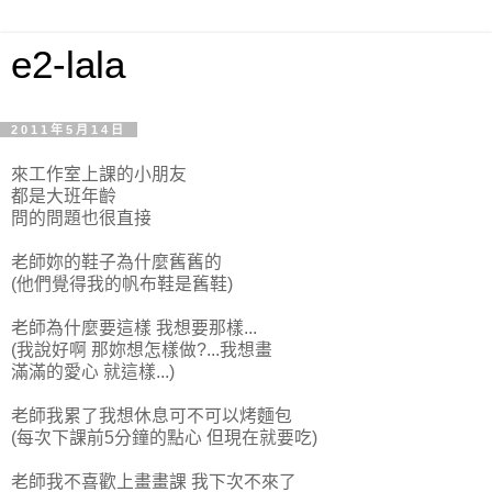
e2-lala
2011年5月14日
來工作室上課的小朋友
都是大班年齡
問的問題也很直接
老師妳的鞋子為什麼舊舊的
(他們覺得我的帆布鞋是舊鞋)
老師為什麼要這樣 我想要那樣...
(我說好啊 那妳想怎樣做?...我想畫
滿滿的愛心 就這樣...)
老師我累了我想休息可不可以烤麵包
(每次下課前5分鐘的點心 但現在就要吃)
老師我不喜歡上畫畫課 我下次不來了