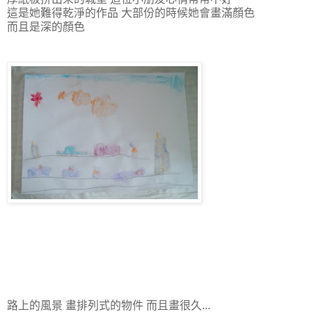
這是她難得乾淨的作品 大部份的時候她會畫滿顏色
而且是深的顏色
路上的風景 畫排列式的物件 而且畫很久...