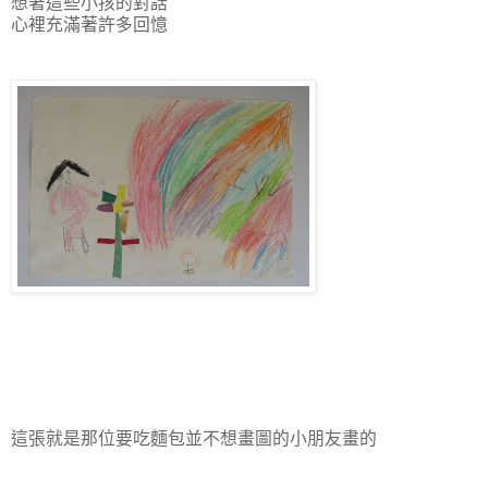
想著這些小孩的對話
心裡充滿著許多回憶
這張就是那位要吃麵包並不想畫圖的小朋友畫的