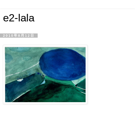
e2-lala
2010年8月12日