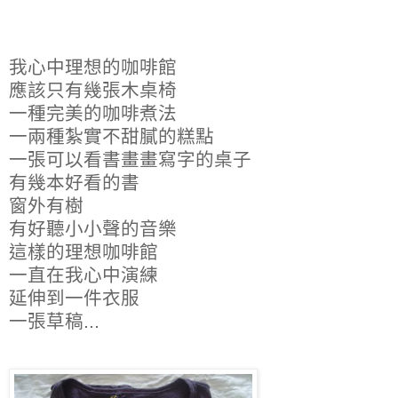
我心中理想的咖啡館
應該只有幾張木桌椅
一種完美的咖啡煮法
一兩種紮實不甜膩的糕點
一張可以看書畫畫寫字的桌子
有幾本好看的書
窗外有樹
有好聽小小聲的音樂
這樣的理想咖啡館
一直在我心中演練
延伸到一件衣服
一張草稿...