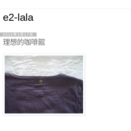
e2-lala
2010年3月17日
理想的咖啡館