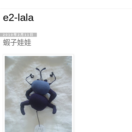
e2-lala
2010年2月11日
蝦子娃娃