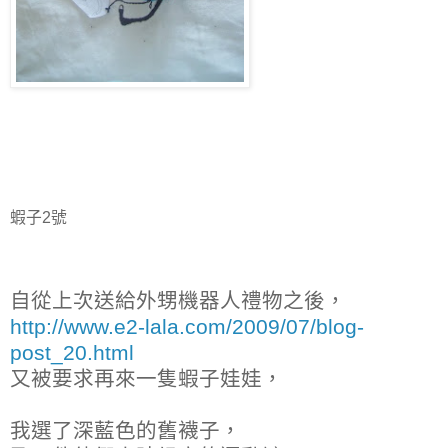
蝦子2號
自從上次送給外甥機器人禮物之後，
http://www.e2-lala.com/2009/07/blog-
post_20.html
又被要求再來一隻蝦子娃娃，
我選了深藍色的舊襪子，