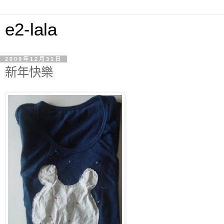
e2-lala
2009年12月31日
新年快樂